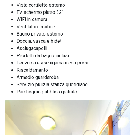
Vista cortiletto esterno
TV schermo piatto 32"
WiFi in camera
Ventilatore mobile
Bagno privato esterno
Doccia, vasca e bidet
Asciugacapelli
Prodotti da bagno inclusi
Lenzuola e ascuigamani compresi
Riscaldamento
Armadio guardaroba
Servizio pulizia stanza quotidiano
Parcheggio pubblico gratuito