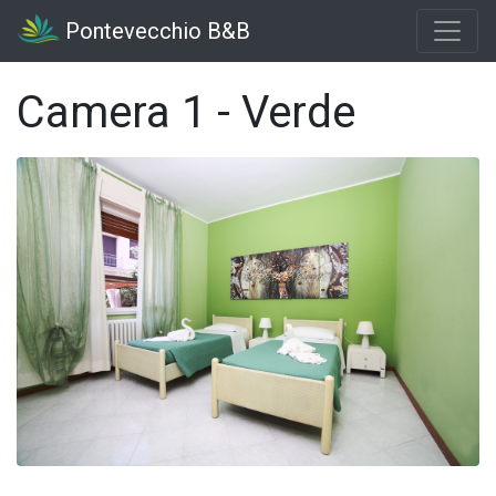
Pontevecchio B&B
Camera 1 - Verde