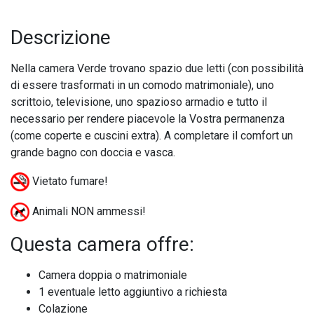
Descrizione
Nella camera Verde trovano spazio due letti (con possibilità
di essere trasformati in un comodo matrimoniale), uno
scrittoio, televisione, uno spazioso armadio e tutto il
necessario per rendere piacevole la Vostra permanenza
(come coperte e cuscini extra). A completare il comfort un
grande bagno con doccia e vasca.
Vietato fumare!
Animali NON ammessi!
Questa camera offre:
Camera doppia o matrimoniale
1 eventuale letto aggiuntivo a richiesta
Colazione